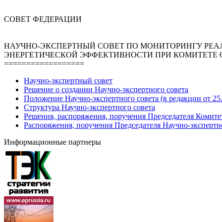
СОВЕТ ФЕДЕРАЦИИ
НАУЧНО-ЭКСПЕРТНЫЙ СОВЕТ ПО МОНИТОРИНГУ РЕА
ЭНЕРГЕТИЧЕСКОЙ ЭФФЕКТИВНОСТИ ПРИ КОМИТЕТЕ 
==================
Научно-экспертный совет
Решение о создании Научно-экспертного совета
Положение Научно-экспертного совета (в редакции от 25.
Структура Научно-экспертного совета
Решения, распоряжения, поручения Председателя Комите
Распоряжения, поручения Председателя Научно-экспертн
Информационные партнеры