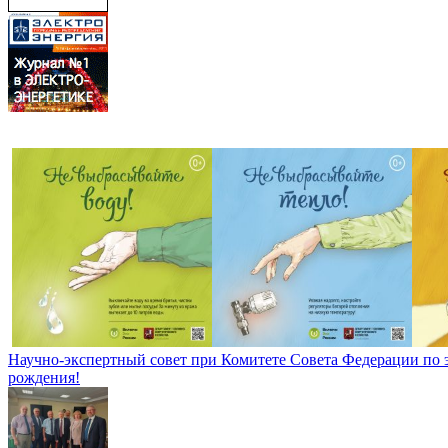
Научно-экспертный совет при Комитете Совета Федерации по
рождения!