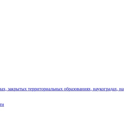
ах, закрытых территориальных образованиях, наукоградах, на
ти