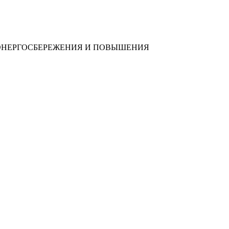
 ЭНЕРГОСБЕРЕЖЕНИЯ И ПОВЫШЕНИЯ