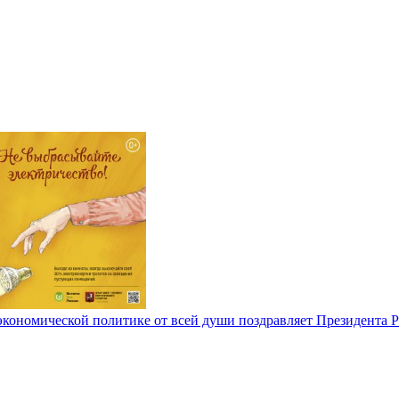
 экономической политике от всей души поздравляет Президент