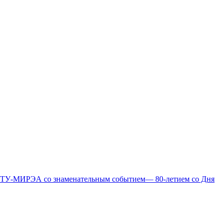
а РТУ-МИРЭА со знаменательным событием— 80-летием со Дня