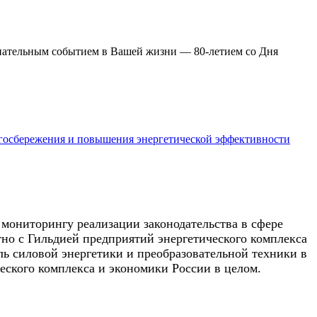
енательным событием в Вашей жизни — 80-летием со Дня
ергосбережения и повышения энергетической эффективности
мониторингу реализации законодательства в сфере
но с Гильдией предприятий энергетического комплекса
ь силовой энергетики и преобразовательной техники в
еского комплекса и экономики России в целом.