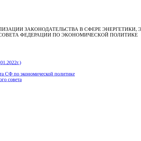
ЛИЗАЦИИ ЗАКОНОДАТЕЛЬСТВА В СФЕРЕ ЭНЕРГЕТИКИ,
СОВЕТА ФЕДЕРАЦИИ ПО ЭКОНОМИЧЕСКОЙ ПОЛИТИКЕ
01.2022г.)
та СФ по экономической политике
ого совета