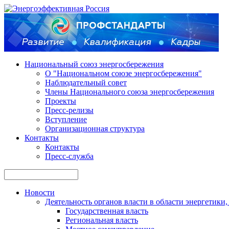
Национальный союз энергосбережения
О "Национальном союзе энергосбережения"
Наблюдательный совет
Члены Национального союза энергосбережения
Проекты
Пресс-релизы
Вступление
Организационная структура
Контакты
Контакты
Пресс-служба
Новости
Деятельность органов власти в области энергетик
Государственная власть
Региональная власть