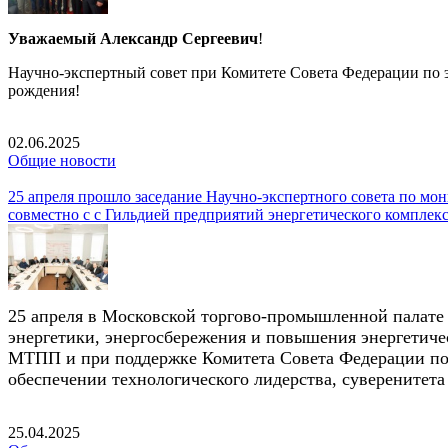
Уважаемый Александр Сергеевич
!
Научно-экспертный совет при Комитете Совета Федерации по 
рождения!
02.06.2025
Общие новости
25 апреля прошло заседание Научно-экспертного совета по мо
совместно с с Гильдией предприятий энергетического компле
25 апреля в Московской торгово-промышленной палате 
энергетики, энергосбережения и повышения энергетиче
МТПП и при поддержке Комитета Совета Федерации по 
обеспечении технологического лидерства, суверенитет
25.04.2025