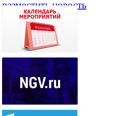
разместить новость