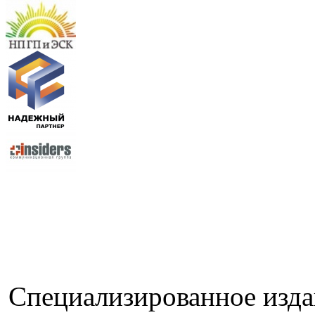
Специализированное изда