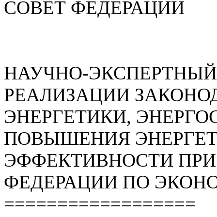
СОВЕТ ФЕДЕРАЦИИ
НАУЧНО-ЭКСПЕРТНЫЙ
РЕАЛИЗАЦИИ ЗАКОНОД
ЭНЕРГЕТИКИ, ЭНЕРГО
ПОВЫШЕНИЯ ЭНЕРГЕ
ЭФФЕКТИВНОСТИ ПРИ
ФЕДЕРАЦИИ ПО ЭКОН
==================