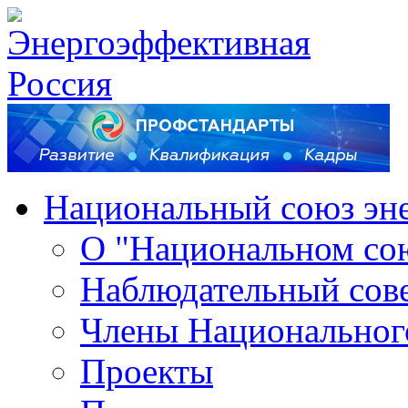
Национальный союз эн
О "Национальном со
Наблюдательный сов
Члены Национальног
Проекты