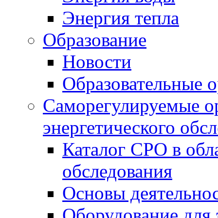
Энергия тепла
Образование
Новости
Образовательные о
Саморегулируемые ор
энергетического обс
Каталог СРО в обл
обследования
Основы деятельно
Оборудование для 