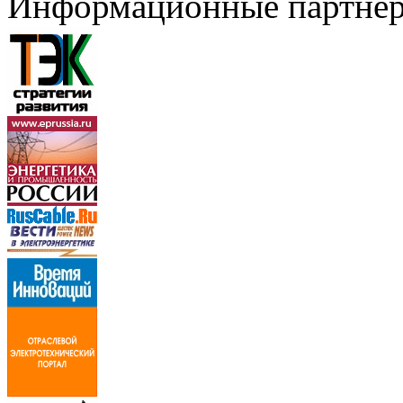
Информационные партне