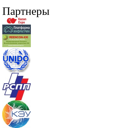
Партнеры