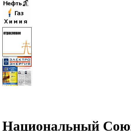
Национальный Союз