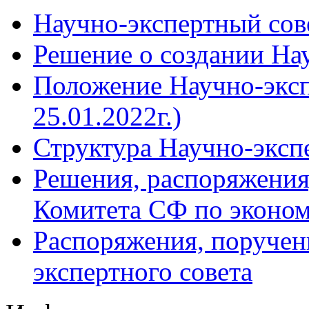
Научно-экспертный сов
Решение о создании Нау
Положение Научно-экспе
25.01.2022г.)
Структура Научно-эксп
Решения, распоряжения
Комитета СФ по эконом
Распоряжения, поручен
экспертного совета