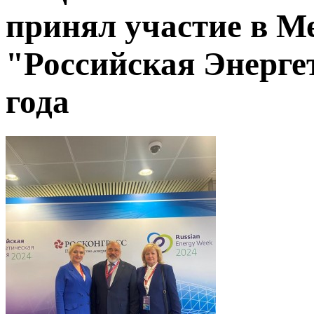
принял участие в 
"Российская Энерге
года