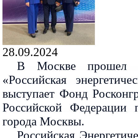
28.09.2024
В Москве прошел 
«Российская энергетиче
выступает Фонд Росконгр
Российской Федерации 
города Москвы.
Российская Энергетич