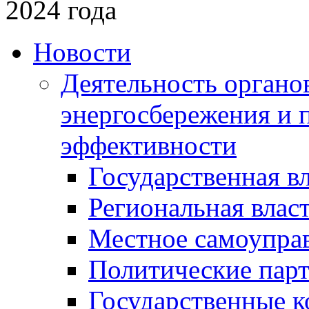
2024 года
Новости
Деятельность органов
энергосбережения и 
эффективности
Государственная в
Региональная влас
Местное самоупра
Политические пар
Государственные 