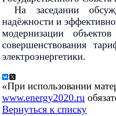
На заседании обсу
надёжности и эффективнос
модернизации объектов
совершенствования тари
электроэнергетики.
«При использовании мате
www.energy2020.ru
обязат
Вернуться к списку