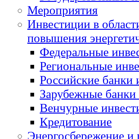
Мероприятия
Инвестиции в област
повышения энергети
Федеральные инве
Региональные инв
Российские банки
Зарубежные банки
Венчурные инвест
Кредитование
Энергосбережение и 