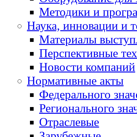
Методики и програ
Наука, инновации и 
Материалы выступ
Перспективные те
Новости компаний
Нормативные акты
Федерального знач
Регионального зна
Отраслевые
Зарубежные