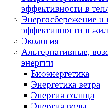
эффективности в теп
Энергосбережение и 
эффективности в жи
Экология
Альтернативные, воз
энергии
Биоэнергетика
Энергетика ветра
Энергия солнца
Энергия воды