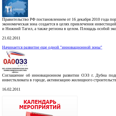
Правительство РФ постановлением от 16 декабря 2010 года по
экономическая зона создается в целях привлечения инвестици
и Нижний Тагил, а также региона в целом. Площадь особой эко
21.02.2011
Начинается развитие еще одной "инновационной зоны"
Соглашение об инновационном развитии ОЭЗ г. Дубна под
инвестклимата в городе, активизацию жилищного строительств
16.02.2011
разместить новость