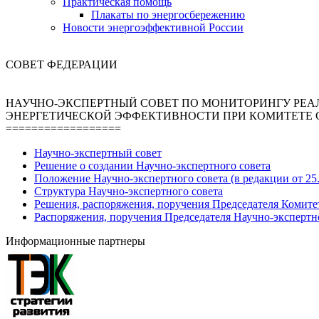
Практическая помощь
Плакаты по энергосбережению
Новости энергоэффективной России
СОВЕТ ФЕДЕРАЦИИ
НАУЧНО-ЭКСПЕРТНЫЙ СОВЕТ ПО МОНИТОРИНГУ РЕА
ЭНЕРГЕТИЧЕСКОЙ ЭФФЕКТИВНОСТИ ПРИ КОМИТЕТЕ 
==================
Научно-экспертный совет
Решение о создании Научно-экспертного совета
Положение Научно-экспертного совета (в редакции от 25.
Структура Научно-экспертного совета
Решения, распоряжения, поручения Председателя Комите
Распоряжения, поручения Председателя Научно-экспертн
Информационные партнеры