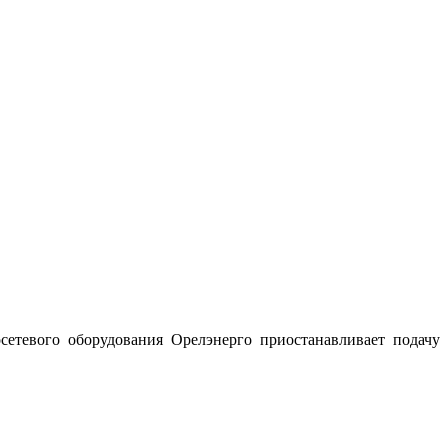
сетевого оборудования Орелэнерго приостанавливает подачу