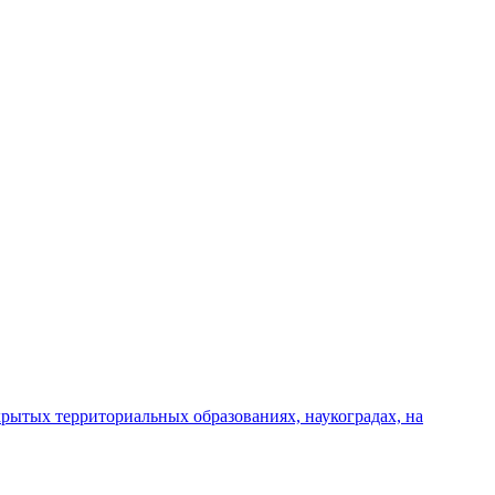
крытых территориальных образованиях, наукоградах, на