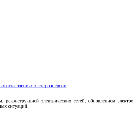
ых отключениях электроэнергии
, реконструкцией электрических сетей, обновлением электро
ных ситуаций.