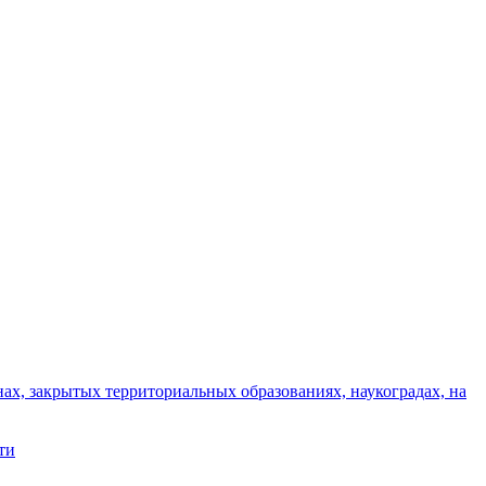
ах, закрытых территориальных образованиях, наукоградах, на
ти