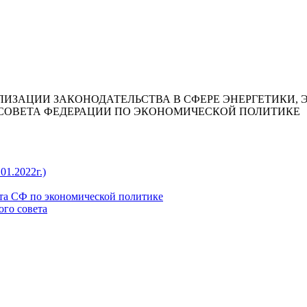
ЛИЗАЦИИ ЗАКОНОДАТЕЛЬСТВА В СФЕРЕ ЭНЕРГЕТИКИ,
СОВЕТА ФЕДЕРАЦИИ ПО ЭКОНОМИЧЕСКОЙ ПОЛИТИКЕ
01.2022г.)
та СФ по экономической политике
ого совета