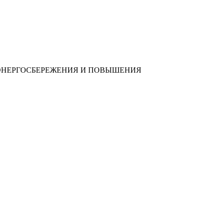
 ЭНЕРГОСБЕРЕЖЕНИЯ И ПОВЫШЕНИЯ