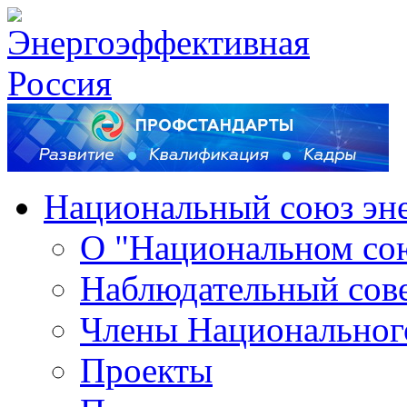
Национальный союз эн
О "Национальном со
Наблюдательный сов
Члены Национальног
Проекты