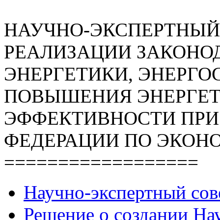
НАУЧНО-ЭКСПЕРТНЫЙ
РЕАЛИЗАЦИИ ЗАКОНОД
ЭНЕРГЕТИКИ, ЭНЕРГО
ПОВЫШЕНИЯ ЭНЕРГЕ
ЭФФЕКТИВНОСТИ ПРИ
ФЕДЕРАЦИИ ПО ЭКОН
==================
Научно-экспертный сов
Решение о создании Нау