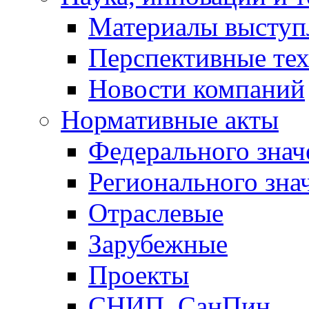
Материалы выступ
Перспективные те
Новости компаний
Нормативные акты
Федерального знач
Регионального зна
Отраслевые
Зарубежные
Проекты
СНИП, СанПин