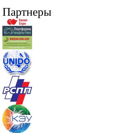
Партнеры