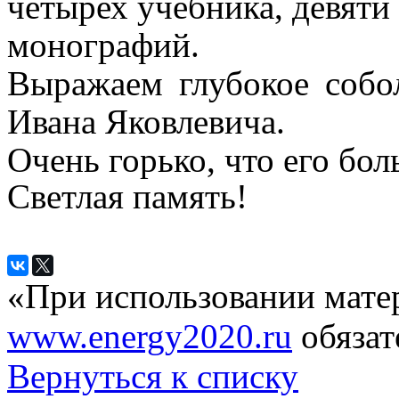
четырех учебника, девяти
монографий.
Выражаем глубокое собо
Ивана Яковлевича.
Очень горько, что его бол
Светлая память!
«При использовании мате
www.energy2020.ru
обязат
Вернуться к списку