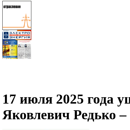
17 июля 2025 года 
Яковлевич Редько – 