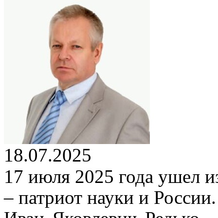
18.07.2025
17 июля 2025 года ушел и
– патриот науки и России.