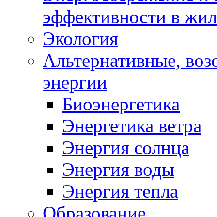
эффективности в жи
Экология
Альтернативные, воз
энергии
Биоэнергетика
Энергетика ветра
Энергия солнца
Энергия воды
Энергия тепла
Образование