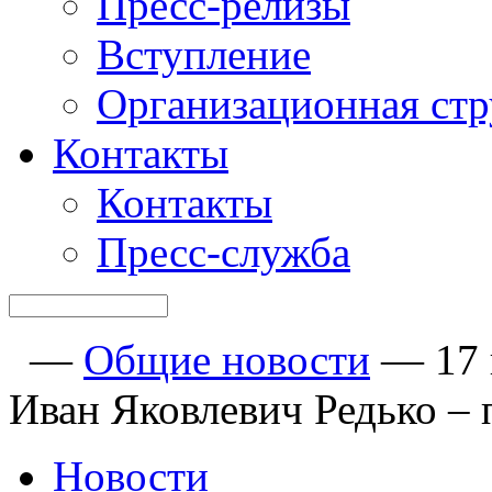
Пресс-релизы
Вступление
Организационная стр
Контакты
Контакты
Пресс-служба
—
Общие новости
—
17
Иван Яковлевич Редько – 
Новости