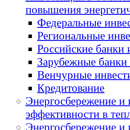
повышения энергети
Федеральные инве
Региональные инв
Российские банки
Зарубежные банки
Венчурные инвест
Кредитование
Энергосбережение и 
эффективности в теп
Энергосбережение и 