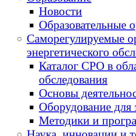
Новости
Образовательные о
Саморегулируемые ор
энергетического обс
Каталог СРО в обл
обследования
Основы деятельно
Оборудование для 
Методики и програ
Наука, инновации и 