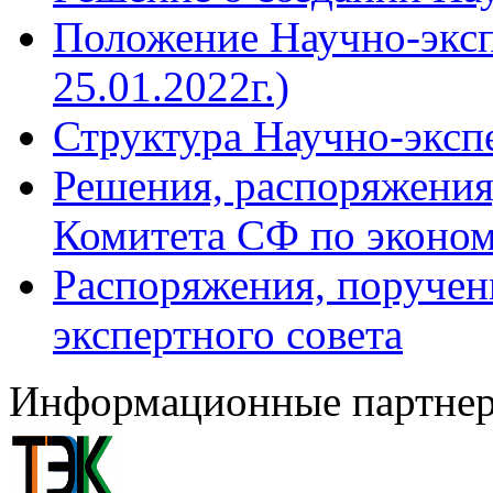
Положение Научно-экспе
25.01.2022г.)
Структура Научно-эксп
Решения, распоряжения
Комитета СФ по эконом
Распоряжения, поручен
экспертного совета
Информационные партне