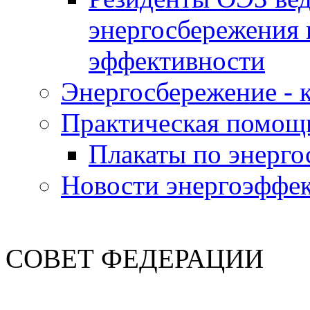
энергосбережения 
эффективности
Энергосбережение - к
Практическая помощ
Плакаты по энерг
Новости энергоэффе
СОВЕТ ФЕДЕРАЦИИ