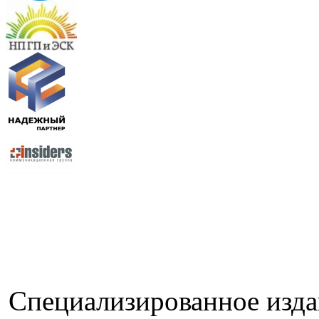
Специализированное изда