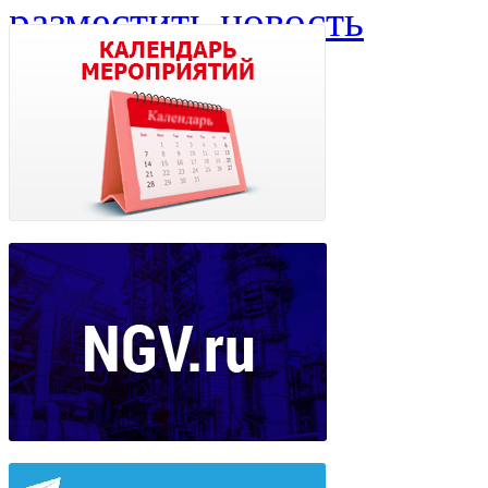
разместить новость