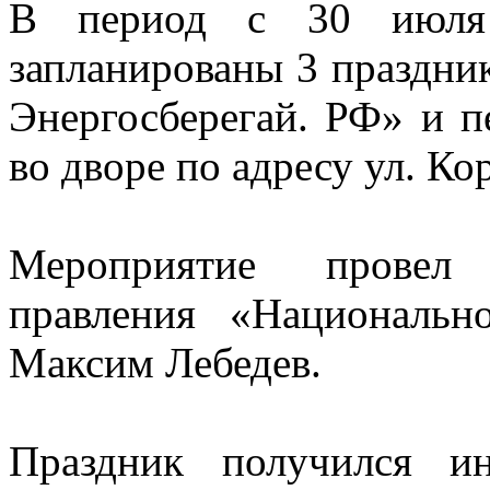
В период с 30 июля
запланированы 3 праздни
Энергосберегай. РФ» и 
во дворе по адресу ул. Кор
Мероприятие провел 
правления «Национальн
Максим Лебедев.
Праздник получился ин