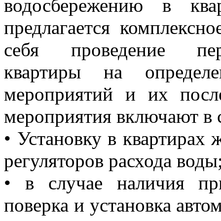
водосбережению в ква
предлагается комплексн
себя проведение перв
квартиры на определе
мероприятий и их посл
мероприятия включают в 
• Установку в квартирах 
регуляторов расхода воды
• в случае наличия пр
поверка и установка авто