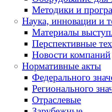
Методики и програ
Наука, инновации и 
Материалы выступ
Перспективные те
Новости компаний
Нормативные акты
Федерального знач
Регионального зна
Отраслевые
Зарубежные