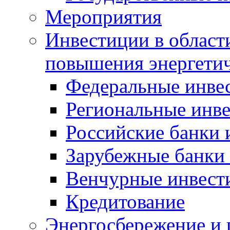
Мероприятия
Инвестиции в област
повышения энергети
Федеральные инве
Региональные инв
Российские банки
Зарубежные банки
Венчурные инвест
Кредитование
Энергосбережение и 