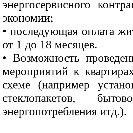
энергосервисного контр
экономии;
• последующая оплата жи
от 1 до 18 месяцев.
• Возможность проведен
мероприятий к квартира
схеме (например устано
стеклопакетов, быт
энергопотребления итд.).