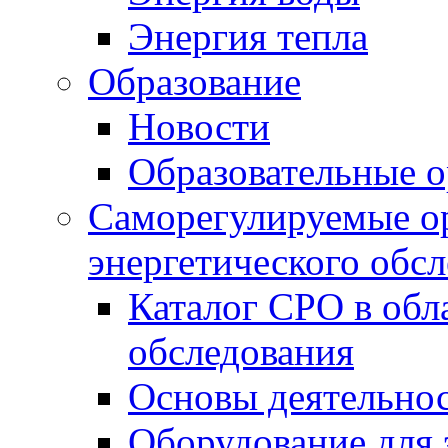
Энергия тепла
Образование
Новости
Образовательные о
Саморегулируемые ор
энергетического обс
Каталог СРО в обл
обследования
Основы деятельно
Оборудование для 