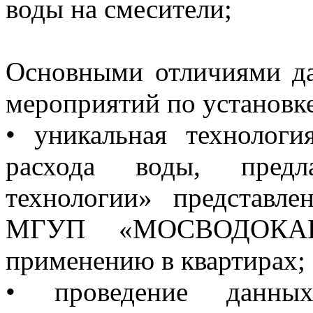
воды на смесители;
Основными отличиями да
мероприятий по установке
• уникальная технологи
расхода воды, предл
технологии» представл
МГУП «МОСВОДОКАН
применению в квартирах;
• проведение данны