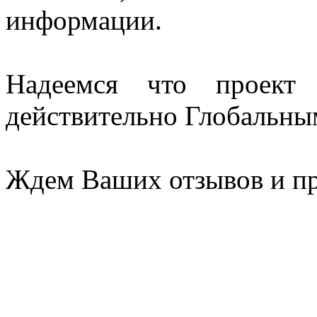
информации.
Надеемся что проект 
действительно Глобальны
Ждем Ваших отзывов и п