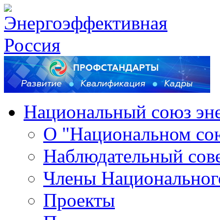
Национальный союз эн
О "Национальном со
Наблюдательный сов
Члены Национальног
Проекты