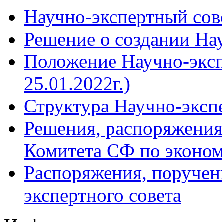
Научно-экспертный сов
Решение о создании Нау
Положение Научно-экспе
25.01.2022г.)
Структура Научно-эксп
Решения, распоряжения
Комитета СФ по эконом
Распоряжения, поручен
экспертного совета