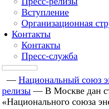
Пресс-релизы
Вступление
Организационная стр
Контакты
Контакты
Пресс-служба
—
Национальный союз э
релизы
—
В Москве дан с
«Национального союза эн