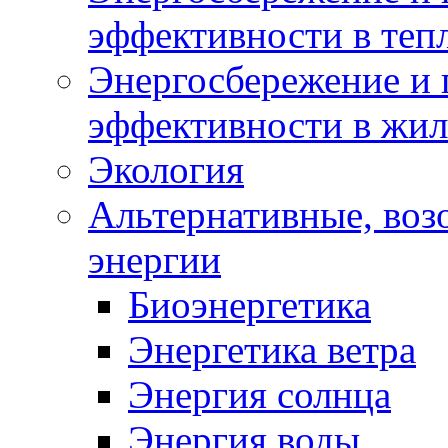
эффективности в теп
Энергосбережение и 
эффективности в жи
Экология
Альтернативные, воз
энергии
Биоэнергетика
Энергетика ветра
Энергия солнца
Энергия воды