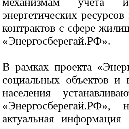
механизмам учета и
энергетических ресурсов
контрактов с сфере жили
«Энергосберегай.РФ».
В рамках проекта «Энер
социальных объектов и 
населения устанавлив
«Энергосберегай.РФ»,
актуальная информация