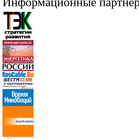
Информационные партне