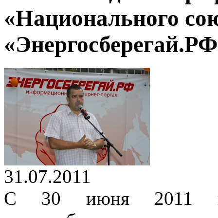
«Национального сою
«Энергосберегай.РФ
31.07.2011
С 30 июня 2011 го