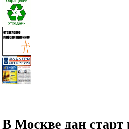
В Москве дан старт