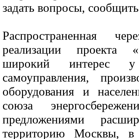
задать вопросы, сообщить
Распространенная ч
реализации проекта «
широкий интерес у 
самоуправления, произв
оборудования и населе
союза энергосбереже
предложениями расши
территорию Москвы, в