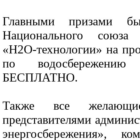
Главными призами бы
Национального союза 
«Н2О-технологии» на про
по водосбережению
БЕСПЛАТНО.
Также все желающи
представителями админис
энергосбережения», к