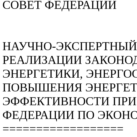
СОВЕТ ФЕДЕРАЦИИ
НАУЧНО-ЭКСПЕРТНЫЙ
РЕАЛИЗАЦИИ ЗАКОНОД
ЭНЕРГЕТИКИ, ЭНЕРГО
ПОВЫШЕНИЯ ЭНЕРГЕ
ЭФФЕКТИВНОСТИ ПРИ
ФЕДЕРАЦИИ ПО ЭКОН
==================