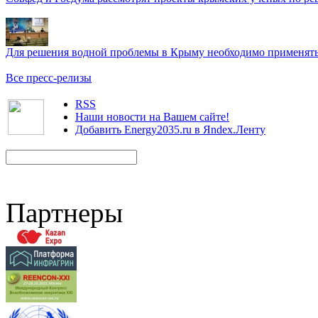
Для решения водной проблемы в Крыму необходимо применять 
Все пресс-релизы
RSS
Наши новости на Вашем сайте!
Добавить Energy2035.ru в Яndex.Ленту
Партнеры