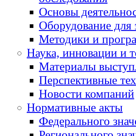
Основы деятельно
Оборудование для 
Методики и програ
Наука, инновации и 
Материалы выступ
Перспективные те
Новости компаний
Нормативные акты
Федерального знач
Регионального зна