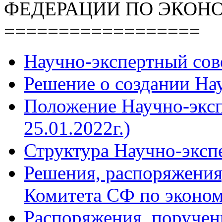
ФЕДЕРАЦИИ ПО ЭКОН
==================
Научно-экспертный сов
Решение о создании Нау
Положение Научно-экспе
25.01.2022г.)
Структура Научно-эксп
Решения, распоряжения
Комитета СФ по эконом
Распоряжения, поручен