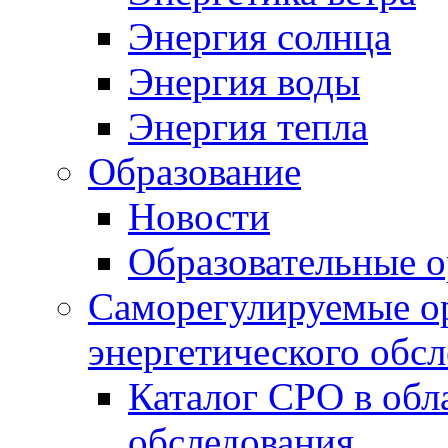
Энергия солнца
Энергия воды
Энергия тепла
Образование
Новости
Образовательные о
Саморегулируемые ор
энергетического обс
Каталог СРО в обл
обследования