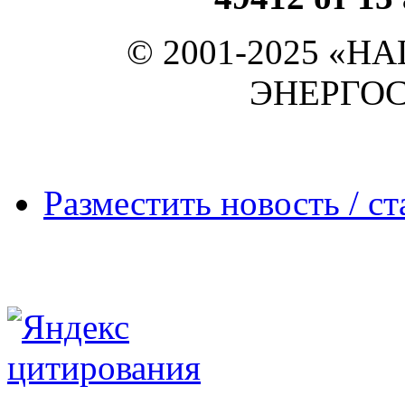
© 2001-2025 «
ЭНЕРГО
Разместить новость / ст