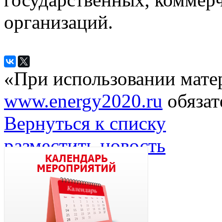
организаций.
«При использовании мате
www.energy2020.ru
обязат
Вернуться к списку
разместить новость