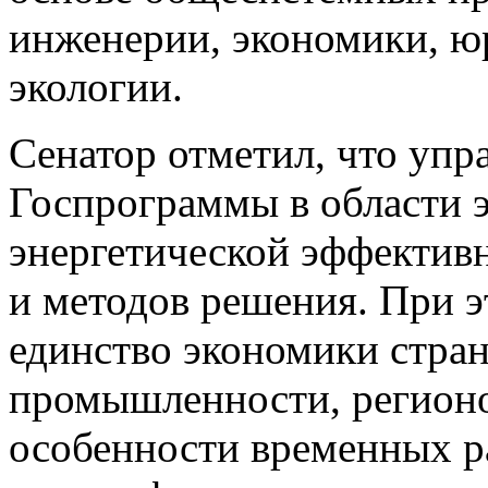
инженерии, экономики, ю
экологии.
Сенатор отметил, что упр
Госпрограммы в области 
энергетической эффектив
и методов решения. При 
единство экономики стран
промышленности, регионо
особенности временных р