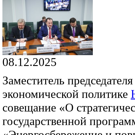
08.12.2025
Заместитель председател
экономической политике
совещание «О стратегиче
государственной програм
«Энергосбережение и пов