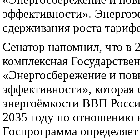
эффективности». Энергоэ
сдерживания роста тариф
Сенатор напомнил, что в 2
комплексная Государстве
«Энергосбережение и пов
эффективности», которая
энергоёмкости ВВП Росси
2035 году по отношению к
Госпрограмма определяет