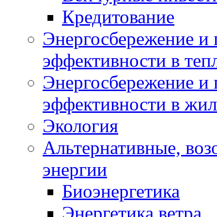
Кредитование
Энергосбережение и 
эффективности в теп
Энергосбережение и 
эффективности в жи
Экология
Альтернативные, воз
энергии
Биоэнергетика
Энергетика ветра