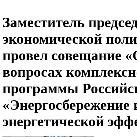
Заместитель предсе
экономической пол
провел совещание «
вопросах комплексн
программы Российс
«Энергосбережение
энергетической эфф