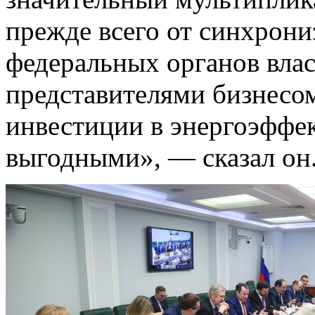
прежде всего от синхрони
федеральных органов влас
представителями бизнесо
инвестиции в энергоэффе
выгодными», — сказал он