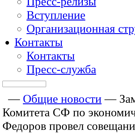
Пресс-релизы
Вступление
Организационная стр
Контакты
Контакты
Пресс-служба
—
Общие новости
—
За
Комитета СФ по экономи
Федоров провел совещани