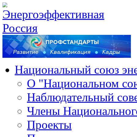
Национальный союз эн
О "Национальном со
Наблюдательный сов
Члены Национальног
Проекты