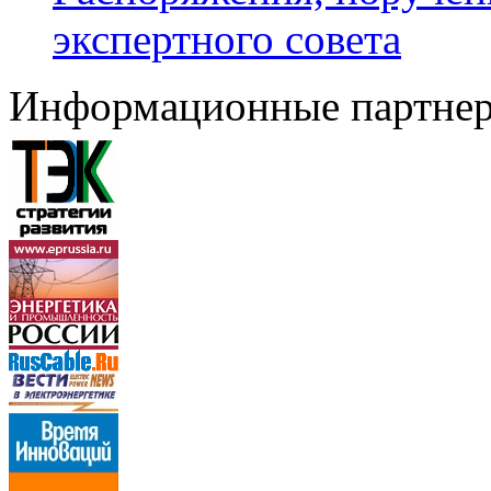
экспертного совета
Информационные партне