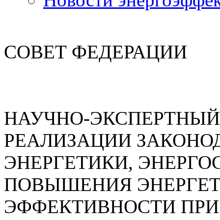
СОВЕТ ФЕДЕРАЦИИ
НАУЧНО-ЭКСПЕРТНЫЙ
РЕАЛИЗАЦИИ ЗАКОНОД
ЭНЕРГЕТИКИ, ЭНЕРГО
ПОВЫШЕНИЯ ЭНЕРГЕ
ЭФФЕКТИВНОСТИ ПРИ