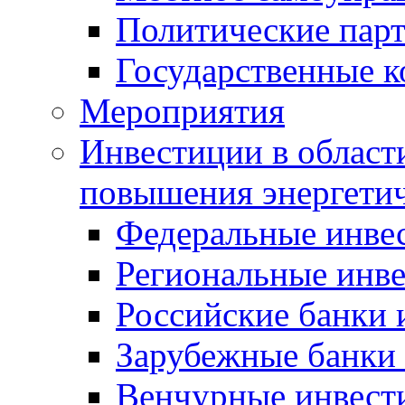
Политические пар
Государственные 
Мероприятия
Инвестиции в област
повышения энергети
Федеральные инве
Региональные инв
Российские банки
Зарубежные банки
Венчурные инвест