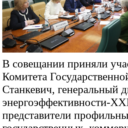
В совещании приняли учас
Комитета Государственно
Станкевич, генеральный 
энергоэффективности-XXI
представители профильны
государственных, коммер