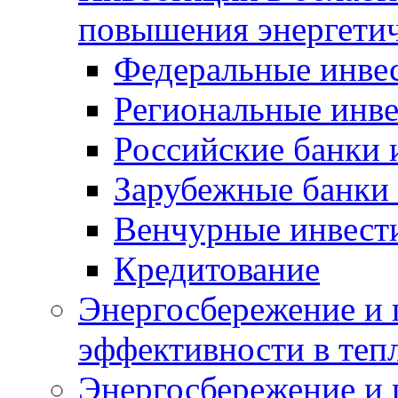
повышения энергети
Федеральные инве
Региональные инв
Российские банки
Зарубежные банки
Венчурные инвест
Кредитование
Энергосбережение и 
эффективности в теп
Энергосбережение и 