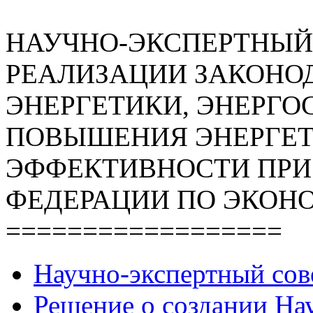
НАУЧНО-ЭКСПЕРТНЫЙ
РЕАЛИЗАЦИИ ЗАКОНОД
ЭНЕРГЕТИКИ, ЭНЕРГО
ПОВЫШЕНИЯ ЭНЕРГЕ
ЭФФЕКТИВНОСТИ ПРИ
ФЕДЕРАЦИИ ПО ЭКОН
==================
Научно-экспертный сов
Решение о создании Нау