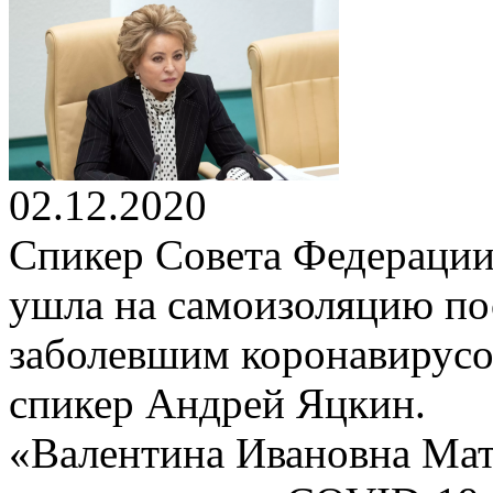
02.12.2020
Спикер Совета Федерации
ушла на самоизоляцию пос
заболевшим коронавирусо
спикер Андрей Яцкин.
«Валентина Ивановна Мат