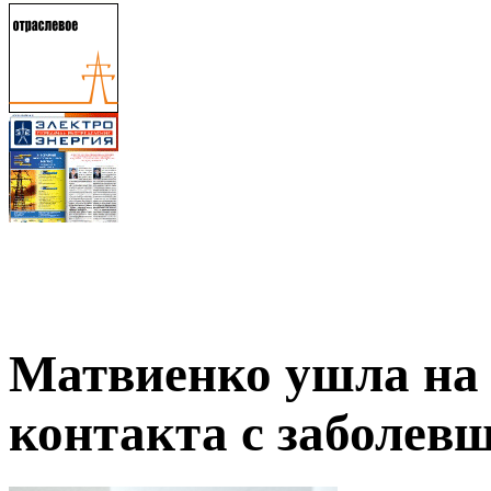
Матвиенко ушла на
контакта с заболе