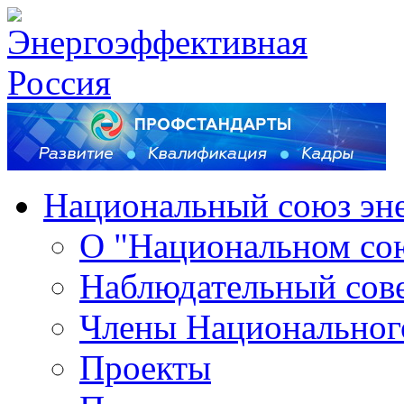
Национальный союз эн
О "Национальном со
Наблюдательный сов
Члены Национальног
Проекты