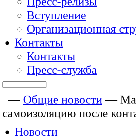
Пресс-релизы
Вступление
Организационная стр
Контакты
Контакты
Пресс-служба
—
Общие новости
—
Ма
самоизоляцию после конт
Новости