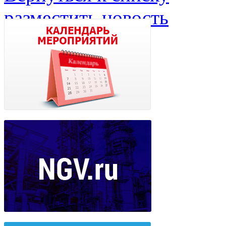
разместить новость