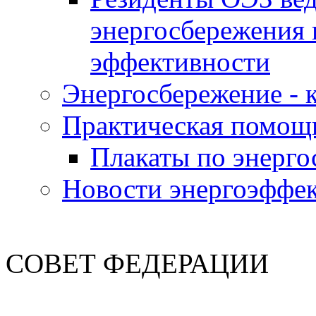
энергосбережения 
эффективности
Энергосбережение - к
Практическая помощ
Плакаты по энерг
Новости энергоэффе
СОВЕТ ФЕДЕРАЦИИ