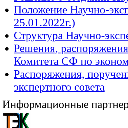
Положение Научно-экспе
25.01.2022г.)
Структура Научно-эксп
Решения, распоряжения
Комитета СФ по эконом
Распоряжения, поручен
экспертного совета
Информационные партне