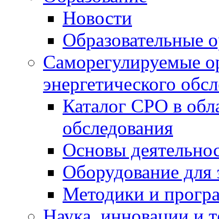
Новости
Образовательные о
Саморегулируемые ор
энергетического обс
Каталог СРО в обл
обследования
Основы деятельно
Оборудование для 
Методики и програ
Наука, инновации и 