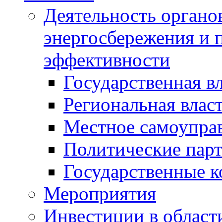
Деятельность органов
энергосбережения и 
эффективности
Государственная в
Региональная влас
Местное самоупра
Политические пар
Государственные 
Мероприятия
Инвестиции в област