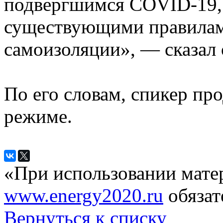
подвергшимся COVID-19, 
существующими правилам
самоизоляции», — сказал 
По его словам, спикер пр
режиме.
«При использовании мате
www.energy2020.ru
обязат
Вернуться к списку