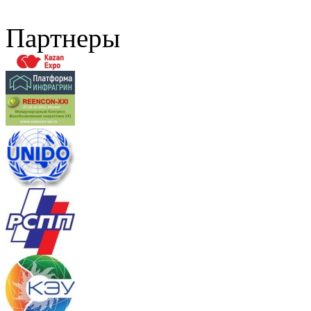
Партнеры