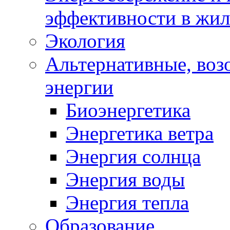
эффективности в жи
Экология
Альтернативные, воз
энергии
Биоэнергетика
Энергетика ветра
Энергия солнца
Энергия воды
Энергия тепла
Образование