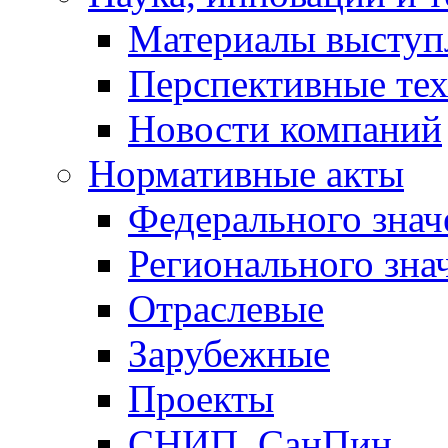
Материалы выступ
Перспективные те
Новости компаний
Нормативные акты
Федерального знач
Регионального зна
Отраслевые
Зарубежные
Проекты
СНИП, СанПин