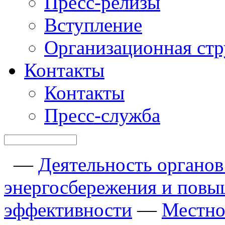
Пресс-релизы
Вступление
Организационная стр
Контакты
Контакты
Пресс-служба
—
Деятельность органов 
энергосбережения и повы
эффективности
—
Местно