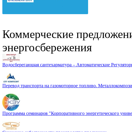
Коммерческие предложени
энергосбережения
Водосберегающая сантехарматура – Автоматические Регулятор
Перевод транспорта на газомоторное топливо. Металлокомп
Программа семинаров "Корпоративного энергетического униве