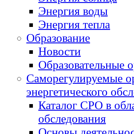
Энергия воды
Энергия тепла
Образование
Новости
Образовательные о
Саморегулируемые ор
энергетического обс
Каталог СРО в обл
обследования
Основы деятельно