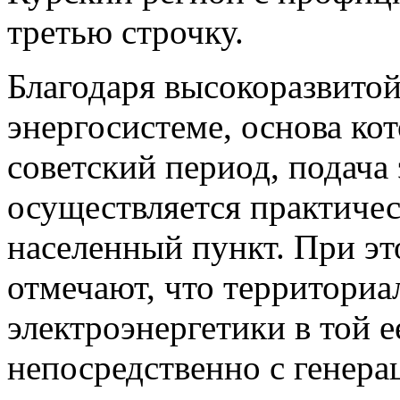
третью строчку.
Благодаря высокоразвитой
энергосистеме, основа ко
советский период, подача
осуществляется практиче
населенный пункт. При э
отмечают, что территориа
электроэнергетики в той е
непосредственно с генера