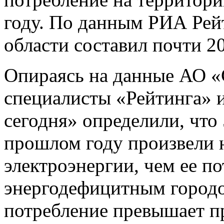
году. По данным РИА Рей
области составил почти 2
Опираясь на данные АО 
специалисты «Рейтинга»
сегодня» определили, что
прошлом году произвели 
электроэнергии, чем ее п
энергодефицитным городом
потребление превышает пр