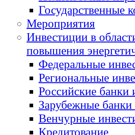
Государственные 
Мероприятия
Инвестиции в област
повышения энергети
Федеральные инве
Региональные инв
Российские банки
Зарубежные банки
Венчурные инвест
Кредитование