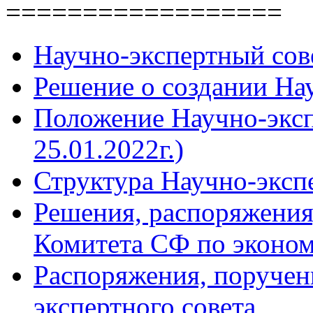
==================
Научно-экспертный сов
Решение о создании Нау
Положение Научно-экспе
25.01.2022г.)
Структура Научно-эксп
Решения, распоряжения
Комитета СФ по эконом
Распоряжения, поручен
экспертного совета