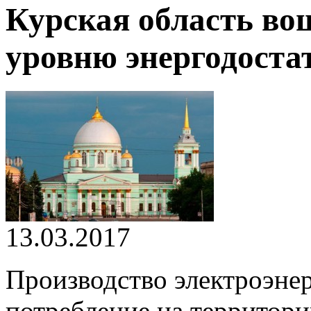
Курская область во
уровню энергодоста
13.03.2017
Производство электроэне
потребление на территори