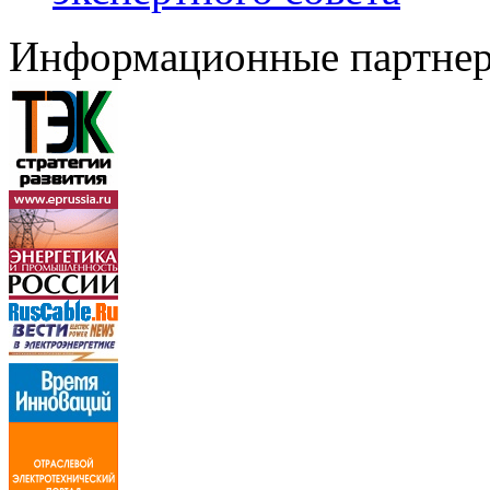
Информационные партне