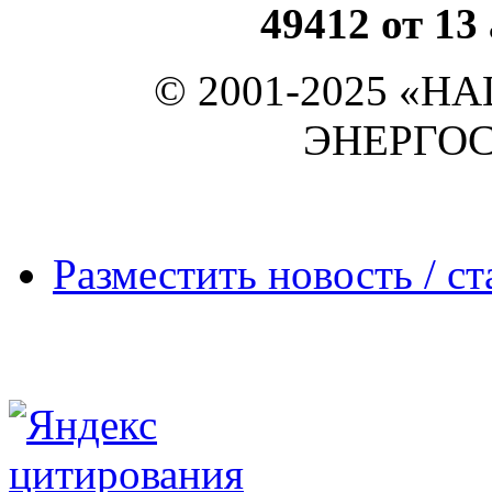
49412 от 13
© 2001-2025 «
ЭНЕРГО
Разместить новость / ст