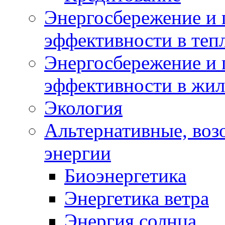
Энергосбережение и 
эффективности в теп
Энергосбережение и 
эффективности в жи
Экология
Альтернативные, воз
энергии
Биоэнергетика
Энергетика ветра
Энергия солнца