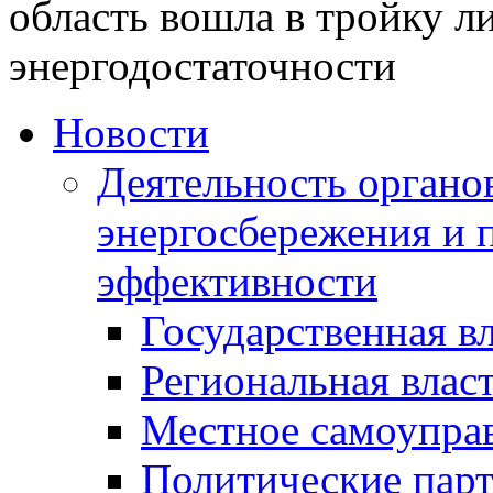
область вошла в тройку л
энергодостаточности
Новости
Деятельность органов
энергосбережения и 
эффективности
Государственная в
Региональная влас
Местное самоупра
Политические пар