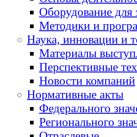
Оборудование для 
Методики и програ
Наука, инновации и 
Материалы выступ
Перспективные те
Новости компаний
Нормативные акты
Федерального знач
Регионального зна
Отраслевые