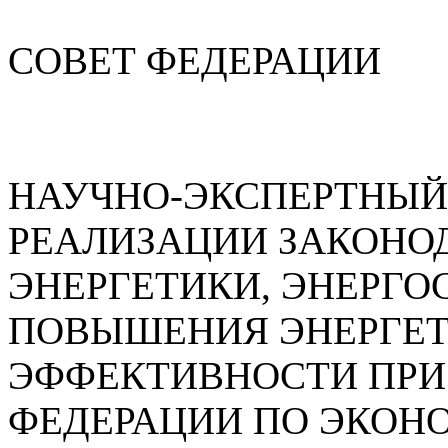
СОВЕТ ФЕДЕРАЦИИ
НАУЧНО-ЭКСПЕРТНЫЙ
РЕАЛИЗАЦИИ ЗАКОНОД
ЭНЕРГЕТИКИ, ЭНЕРГО
ПОВЫШЕНИЯ ЭНЕРГЕ
ЭФФЕКТИВНОСТИ ПРИ
ФЕДЕРАЦИИ ПО ЭКОН