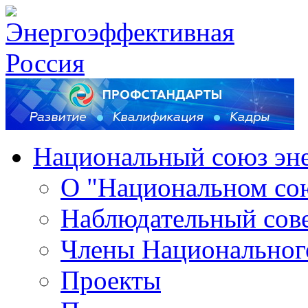
Национальный союз эн
О "Национальном со
Наблюдательный сов
Члены Национальног
Проекты