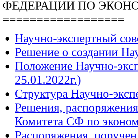
ФЕДЕРАЦИИ ПО ЭКОН
==================
Научно-экспертный сов
Решение о создании Нау
Положение Научно-экспе
25.01.2022г.)
Структура Научно-эксп
Решения, распоряжения
Комитета СФ по эконом
Распоряжения, поручен