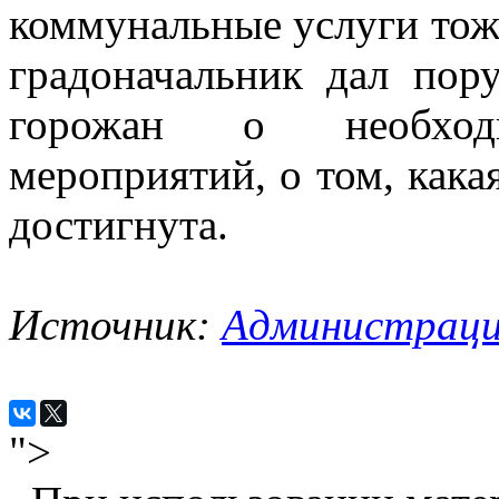
коммунальные услуги тоже
градоначальник дал пор
горожан о необходи
мероприятий, о том, кака
достигнута.
Источник:
Администраци
">