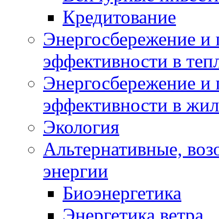
Кредитование
Энергосбережение и 
эффективности в теп
Энергосбережение и 
эффективности в жи
Экология
Альтернативные, воз
энергии
Биоэнергетика
Энергетика ветра