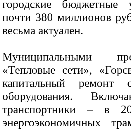
городские бюджетные 
почти 380 миллионов руб
весьма актуален.
Муниципальными пре
«Тепловые сети», «Горс
капитальный ремонт с
оборудования. Вкл
транспортники – в 20
энергоэкономичных тр