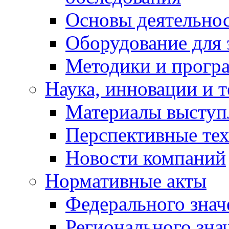
Основы деятельно
Оборудование для 
Методики и програ
Наука, инновации и 
Материалы выступ
Перспективные те
Новости компаний
Нормативные акты
Федерального знач
Регионального зна