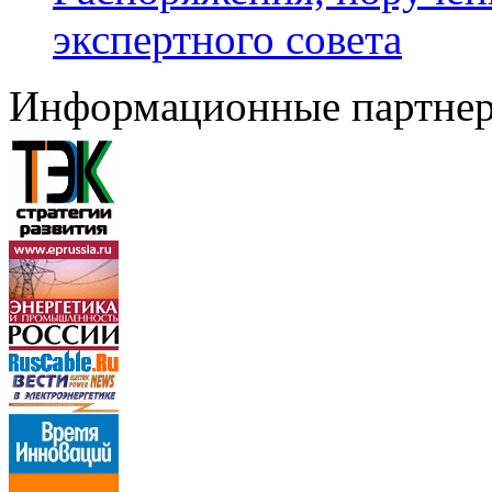
экспертного совета
Информационные партне