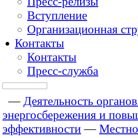
Пресс-релизы
Вступление
Организационная стр
Контакты
Контакты
Пресс-служба
—
Деятельность органов 
энергосбережения и повы
эффективности
—
Местно