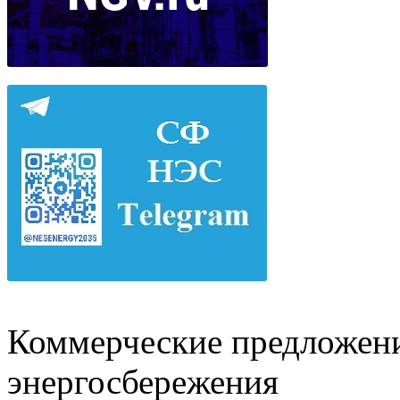
Коммерческие предложени
энергосбережения