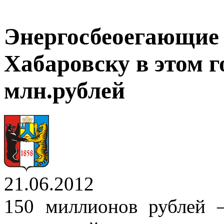
Энергосбеоегающие 
Хабаровску в этом г
млн.рублей
21.06.2012
150 миллионов рублей 