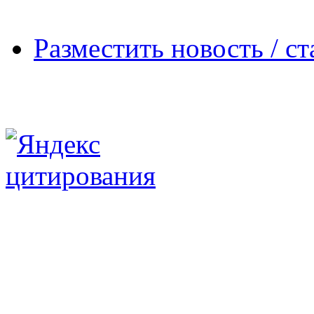
Разместить новость / ст