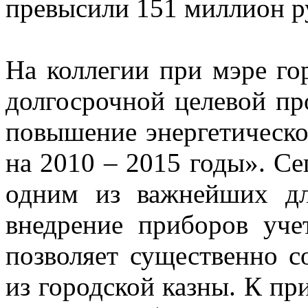
превысили 151 миллион р
На коллегии при мэре го
долгосрочной целевой п
повышение энергетическо
на 2010 – 2015 годы». Се
одним из важнейших для
внедрение приборов уче
позволяет существенно с
из городской казны. К пр