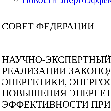
СОВЕТ ФЕДЕРАЦИИ
НАУЧНО-ЭКСПЕРТНЫЙ
РЕАЛИЗАЦИИ ЗАКОНОД
ЭНЕРГЕТИКИ, ЭНЕРГО
ПОВЫШЕНИЯ ЭНЕРГЕ
ЭФФЕКТИВНОСТИ ПРИ