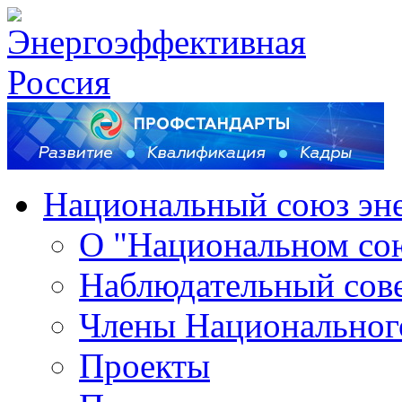
Национальный союз эн
О "Национальном со
Наблюдательный сов
Члены Национальног
Проекты