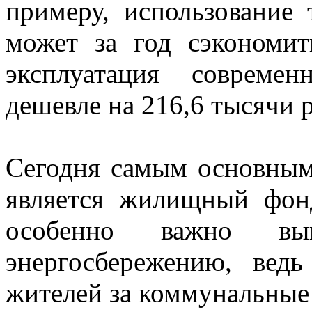
примеру, использование 
может за год сэкономит
эксплуатация современ
дешевле на 216,6 тысячи 
Сегодня самым основным
является жилищный фонд
особенно важно вы
энергосбережению, вед
жителей за коммунальные