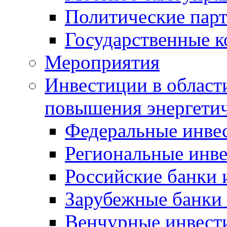
Политические пар
Государственные 
Мероприятия
Инвестиции в област
повышения энергети
Федеральные инве
Региональные инв
Российские банки
Зарубежные банки
Венчурные инвест