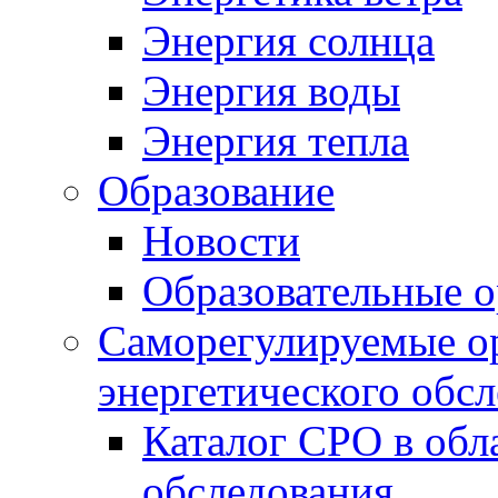
Энергия солнца
Энергия воды
Энергия тепла
Образование
Новости
Образовательные о
Саморегулируемые ор
энергетического обс
Каталог СРО в обл
обследования