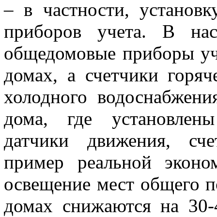
– в частности, установ
приборов учета. В на
общедомовые приборы уче
домах, а счетчики горяч
холодного водоснабжени
дома, где установлен
датчики движения, сч
пример реальной эконо
освещение мест общего п
домах снижаются на 30-