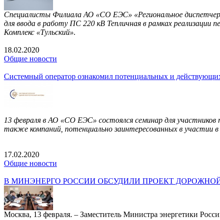
Специалисты Филиала АО «СО ЕЭС» «Региональное диспетчерск
для ввода в работу ПС 220 кВ Тепличная в рамках реализации 
Комплекс «Тульский».
18.02.2020
Общие новости
Системный оператор ознакомил потенциальных и действующих у
13 февраля в АО «СО ЕЭС» состоялся семинар для участников п
также компаний, потенциально заинтересованных в участии в
17.02.2020
Общие новости
В МИНЭНЕРГО РОССИИ ОБСУДИЛИ ПРОЕКТ ДОРОЖНОЙ 
Москва, 13 февраля. – Заместитель Министра энергетики Рос