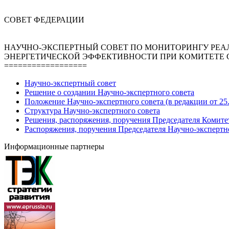
СОВЕТ ФЕДЕРАЦИИ
НАУЧНО-ЭКСПЕРТНЫЙ СОВЕТ ПО МОНИТОРИНГУ РЕА
ЭНЕРГЕТИЧЕСКОЙ ЭФФЕКТИВНОСТИ ПРИ КОМИТЕТЕ 
==================
Научно-экспертный совет
Решение о создании Научно-экспертного совета
Положение Научно-экспертного совета (в редакции от 25.
Структура Научно-экспертного совета
Решения, распоряжения, поручения Председателя Комите
Распоряжения, поручения Председателя Научно-экспертн
Информационные партнеры