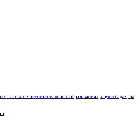
ах, закрытых территориальных образованиях, наукоградах, на
ти