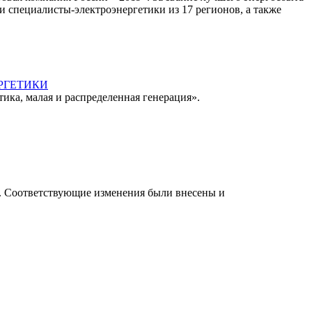
и специалисты-электроэнергетики из 17 регионов, а также
РГЕТИКИ
ика, малая и распределенная генерация».
». Соответствующие изменения были внесены и