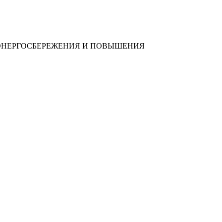
 ЭНЕРГОСБЕРЕЖЕНИЯ И ПОВЫШЕНИЯ