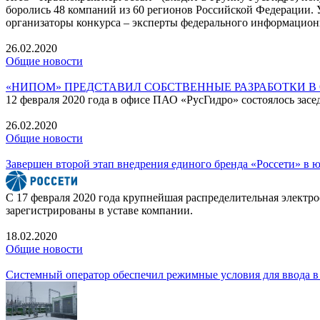
боролись 48 компаний из 60 регионов Российской Федерации. 
организаторы конкурса – эксперты федерального информацион
26.02.2020
Общие новости
«НИПОМ» ПРЕДСТАВИЛ СОБСТВЕННЫЕ РАЗРАБОТКИ В
12 февраля 2020 года в офисе ПАО «РусГидро» состоялось засе
26.02.2020
Общие новости
Завершен второй этап внедрения единого бренда «Россети» в 
С 17 февраля 2020 года крупнейшая распределительная элект
зарегистрированы в уставе компании.
18.02.2020
Общие новости
Системный оператор обеспечил режимные условия для ввода в 