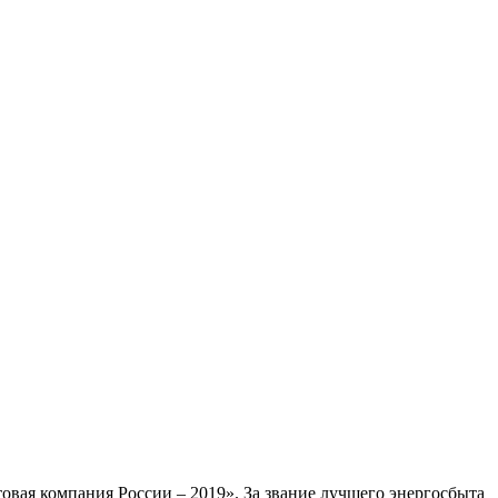
вая компания России – 2019». За звание лучшего энергосбыта