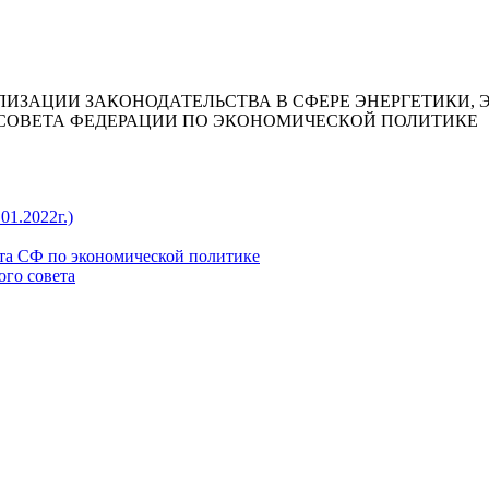
ЛИЗАЦИИ ЗАКОНОДАТЕЛЬСТВА В СФЕРЕ ЭНЕРГЕТИКИ,
СОВЕТА ФЕДЕРАЦИИ ПО ЭКОНОМИЧЕСКОЙ ПОЛИТИКЕ
01.2022г.)
та СФ по экономической политике
ого совета