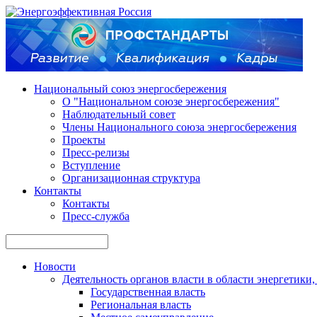
Национальный союз энергосбережения
О "Национальном союзе энергосбережения"
Наблюдательный совет
Члены Национального союза энергосбережения
Проекты
Пресс-релизы
Вступление
Организационная структура
Контакты
Контакты
Пресс-служба
Новости
Деятельность органов власти в области энергетик
Государственная власть
Региональная власть